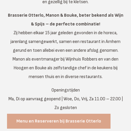
en gezellig bij te kletsen.
Brasserie Otterlo, Manon & Bouke, beter bekend als Wijn
& Spijs – de perfecte combinatie!
Zij hebben elkaar 15 jaar geleden gevonden in de horeca,
jarenlang samengewerkt, samen een restaurant in Arnhem
gerund en toen allebei even een andere afslag genomen.
Manon als eventmanager bij Wijnhuis Robbers en van den
Hoogen en Bouke als zelfstandige chef in de keukens bij
mensen thuis en in diverse restaurants.
Openingstijden
Ma, Di op aanvraag geopend | Woe, Do, Vrij, Za 11.00 – 22.00 |
Zo gesloten
Menu en Reserveren bij Brasserie Otterlo