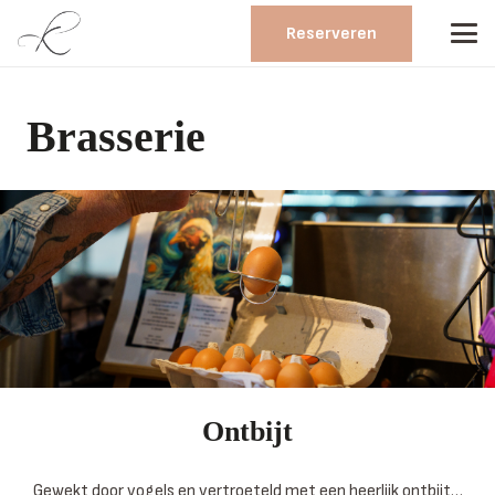
Reserveren
Brasserie
Ontbijt
Gewekt door vogels en vertroeteld met een heerlijk ontbijt…