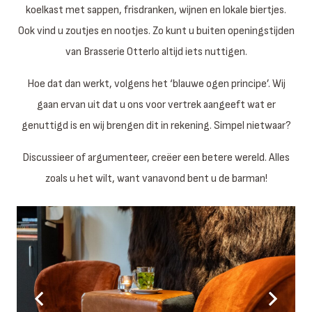
koelkast met sappen, frisdranken, wijnen en lokale biertjes.
Ook vind u zoutjes en nootjes. Zo kunt u buiten openingstijden
van Brasserie Otterlo altijd iets nuttigen.
Hoe dat dan werkt, volgens het ‘blauwe ogen principe’. Wij
gaan ervan uit dat u ons voor vertrek aangeeft wat er
genuttigd is en wij brengen dit in rekening. Simpel nietwaar?
Discussieer of argumenteer, creëer een betere wereld. Alles
zoals u het wilt, want vanavond bent u de barman!