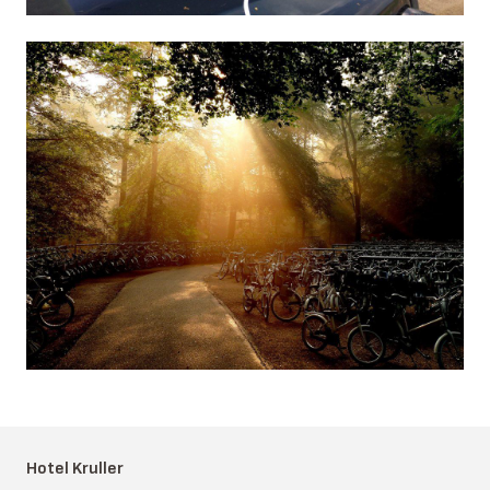
Hotel Kruller