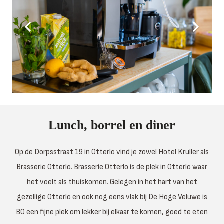
Lunch, borrel en diner
Op de Dorpsstraat 19 in Otterlo vind je zowel Hotel Kruller als
Brasserie Otterlo. Brasserie Otterlo is de plek in Otterlo waar
het voelt als thuiskomen. Gelegen in het hart van het
gezellige Otterlo en ook nog eens vlak bij De Hoge Veluwe is
BO een fijne plek om lekker bij elkaar te komen, goed te eten