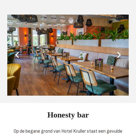
Honesty bar
Op de begane grond van Hotel Kruller staat een gevulde